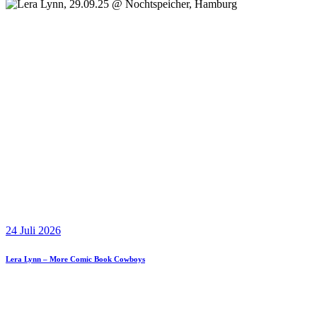
24 Juli 2026
Lera Lynn – More Comic Book Cowboys