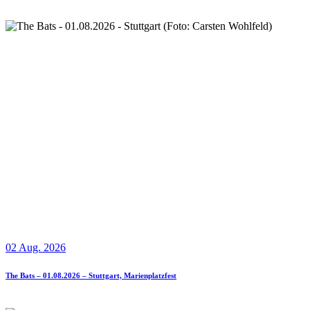
02 Aug. 2026
The Bats – 01.08.2026 – Stuttgart, Marienplatzfest