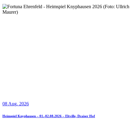
08 Aug. 2026
Heimspiel Knyphausen – 01.-02.08.2026 – Eltville, Draiser Hof