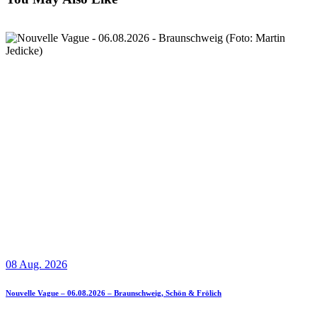
08 Aug. 2026
Nouvelle Vague – 06.08.2026 – Braunschweig, Schön & Frölich