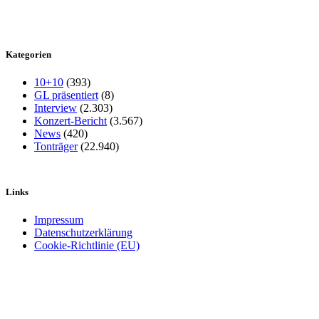
Kategorien
10+10
(393)
GL präsentiert
(8)
Interview
(2.303)
Konzert-Bericht
(3.567)
News
(420)
Tonträger
(22.940)
Links
Impressum
Datenschutzerklärung
Cookie-Richtlinie (EU)