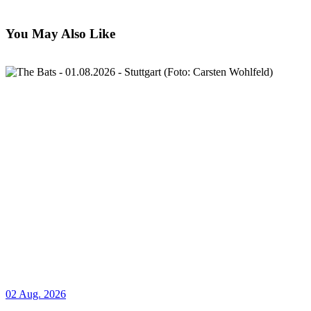
You May Also Like
02 Aug. 2026