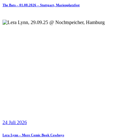
The Bats – 01.08.2026 – Stuttgart, Marienplatzfest
24 Juli 2026
Lera Lynn – More Comic Book Cowboys