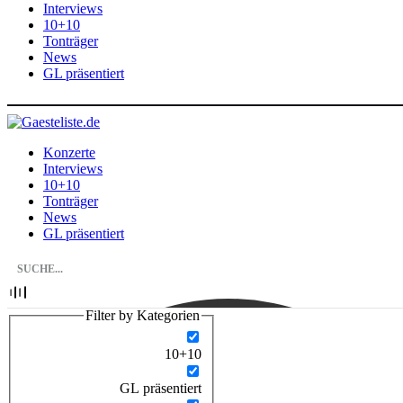
Interviews
10+10
Tonträger
News
GL präsentiert
Konzerte
Interviews
10+10
Tonträger
News
GL präsentiert
Filter by Kategorien
10+10
GL präsentiert