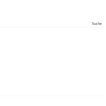
Suche