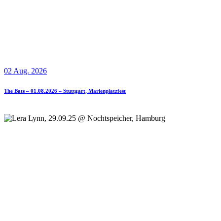
02 Aug. 2026
The Bats – 01.08.2026 – Stuttgart, Marienplatzfest