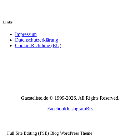
Links
Impressum
Datenschutzerklärung
Cookie-Richtlinie (EU)
Gaesteliste.de © 1999-2026. All Rights Reserved.
Facebook
Instagram
Rss
Full Site Editing (FSE) Blog WordPress Theme