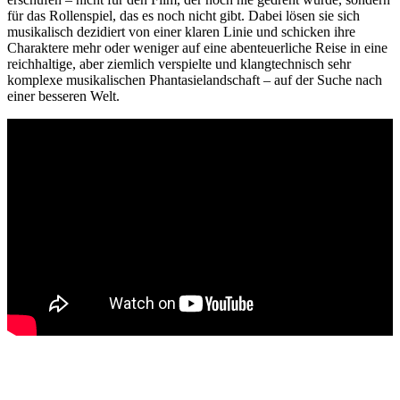
für das Rollenspiel, das es noch nicht gibt. Dabei lösen sie sich
musikalisch dezidiert von einer klaren Linie und schicken ihre
Charaktere mehr oder weniger auf eine abenteuerliche Reise in eine
reichhaltige, aber ziemlich verspielte und klangtechnisch sehr
komplexe musikalischen Phantasielandschaft – auf der Suche nach
einer besseren Welt.