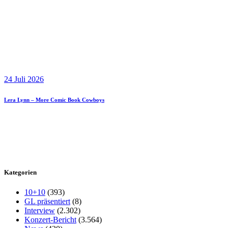
24 Juli 2026
Lera Lynn – More Comic Book Cowboys
Kategorien
10+10
(393)
GL präsentiert
(8)
Interview
(2.302)
Konzert-Bericht
(3.564)