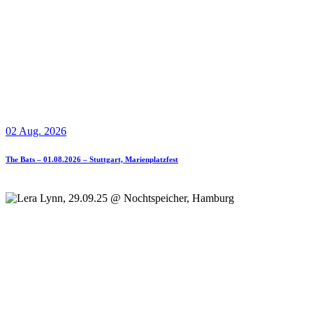
02 Aug. 2026
The Bats – 01.08.2026 – Stuttgart, Marienplatzfest