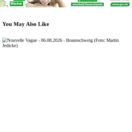
You May Also Like