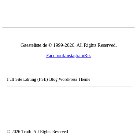
Gaesteliste.de © 1999-2026. All Rights Reserved.
Facebook
Instagram
Rss
Full Site Editing (FSE) Blog WordPress Theme
© 2026 Truth. All Rights Reserved.