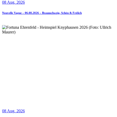
08 Aug. 2026
Nouvelle Vague – 06.08.2026 – Braunschweig, Schön & Frölich
08 Aug. 2026