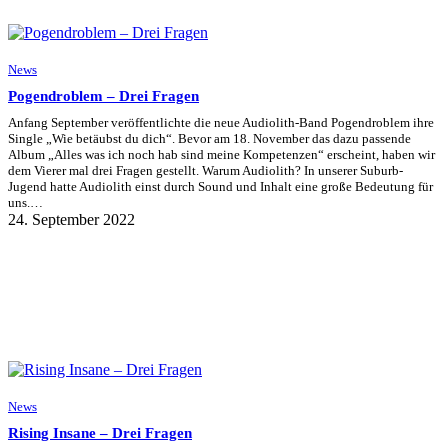
News
Pogendroblem – Drei Fragen
Anfang September veröffentlichte die neue Audiolith-Band Pogendroblem ihre
Single „Wie betäubst du dich“. Bevor am 18. November das dazu passende
Album „Alles was ich noch hab sind meine Kompetenzen“ erscheint, haben wir
dem Vierer mal drei Fragen gestellt. Warum Audiolith? In unserer Suburb-
Jugend hatte Audiolith einst durch Sound und Inhalt eine große Bedeutung für
uns.…
24. September 2022
News
Rising Insane – Drei Fragen