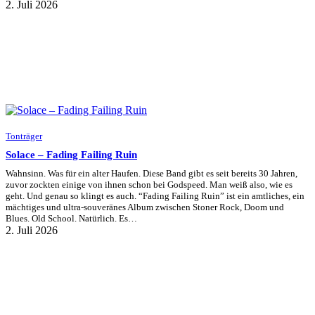
2. Juli 2026
Tonträger
Solace – Fading Failing Ruin
Wahnsinn. Was für ein alter Haufen. Diese Band gibt es seit bereits 30 Jahren,
zuvor zockten einige von ihnen schon bei Godspeed. Man weiß also, wie es
geht. Und genau so klingt es auch. “Fading Failing Ruin” ist ein amtliches, ein
mächtiges und ultra-souveränes Album zwischen Stoner Rock, Doom und
Blues. Old School. Natürlich. Es…
2. Juli 2026