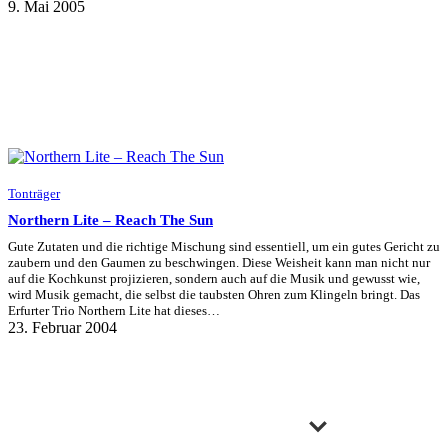
9. Mai 2005
Tonträger
Northern Lite – Reach The Sun
Gute Zutaten und die richtige Mischung sind essentiell, um ein gutes Gericht zu
zaubern und den Gaumen zu beschwingen. Diese Weisheit kann man nicht nur
auf die Kochkunst projizieren, sondern auch auf die Musik und gewusst wie,
wird Musik gemacht, die selbst die taubsten Ohren zum Klingeln bringt. Das
Erfurter Trio Northern Lite hat dieses…
23. Februar 2004