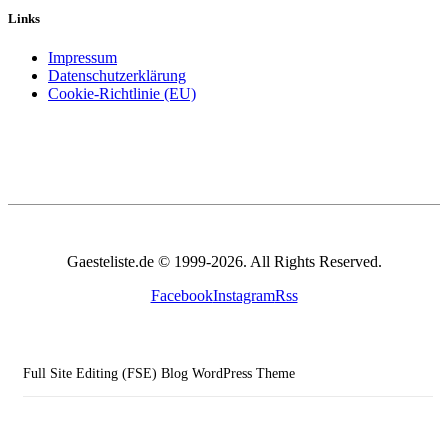
Links
Impressum
Datenschutzerklärung
Cookie-Richtlinie (EU)
Gaesteliste.de © 1999-2026. All Rights Reserved.
Facebook
Instagram
Rss
Full Site Editing (FSE) Blog WordPress Theme