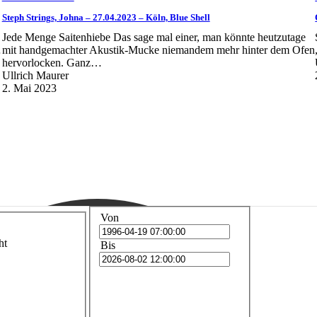
Steph Strings, Johna – 27.04.2023 – Köln, Blue Shell
Jede Menge Saitenhiebe Das sage mal einer, man könnte heutzutage
…
mit handgemachter Akustik-Mucke niemandem mehr hinter dem Ofen
hervorlocken. Ganz…
Ullrich Maurer
2. Mai 2023
Von
ht
Bis