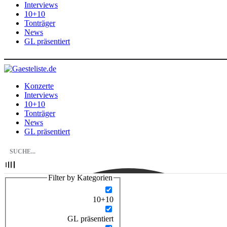
Interviews
10+10
Tonträger
News
GL präsentiert
Konzerte
Interviews
10+10
Tonträger
News
GL präsentiert
Filter by Kategorien
10+10
GL präsentiert