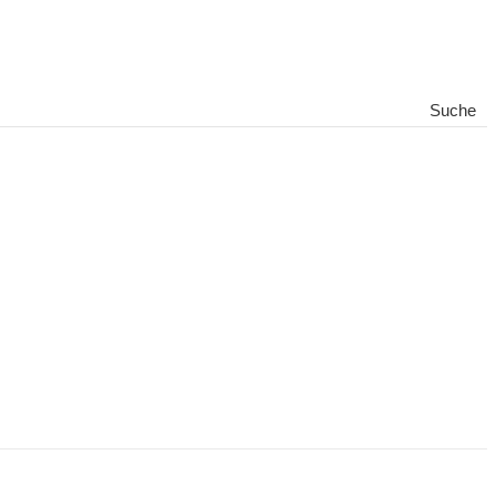
Suche