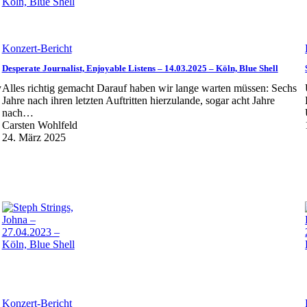
Konzert-Bericht
Desperate Journalist, Enjoyable Listens – 14.03.2025 – Köln, Blue Shell
y
Alles richtig gemacht Darauf haben wir lange warten müssen: Sechs
Jahre nach ihren letzten Auftritten hierzulande, sogar acht Jahre
nach…
Carsten Wohlfeld
24. März 2025
Konzert-Bericht