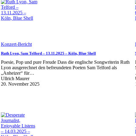
Konzert-Bericht
Ruth Lyon, Sam Telford – 13.11.2025 – Köln, Blue Shell
Poesie, Pop und pure Freude Dass die englische Songwriterin Ruth
Lyon ausgerechnet den befreundeten Poeten Sam Telford als
„Anheizer“ für…
Ullrich Maurer
20. November 2025