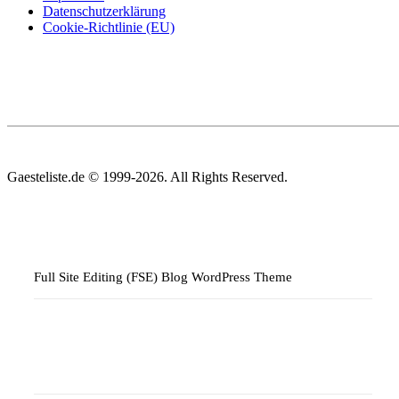
Datenschutzerklärung
Cookie-Richtlinie (EU)
Gaesteliste.de © 1999-2026. All Rights Reserved.
Full Site Editing (FSE) Blog WordPress Theme