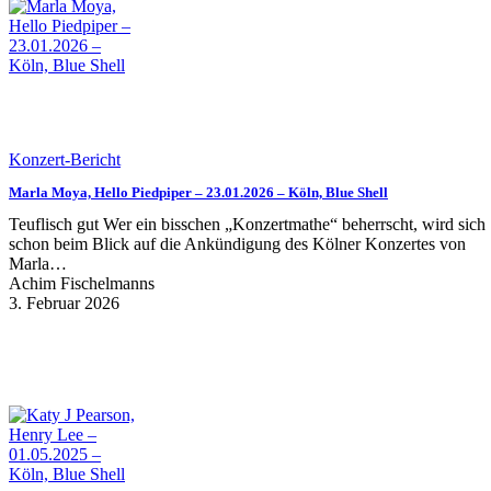
Konzert-Bericht
Marla Moya, Hello Piedpiper – 23.01.2026 – Köln, Blue Shell
Teuflisch gut Wer ein bisschen „Konzertmathe“ beherrscht, wird sich
schon beim Blick auf die Ankündigung des Kölner Konzertes von
Marla…
Achim Fischelmanns
3. Februar 2026