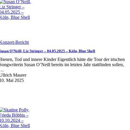
Konzert-Bericht
Susan O’Neill, Liz Stringer – 04.05.2025 – Köln, Blue Shell
Bienen, Tod und innere Kinder Eigentlich hätte die Tour der irischen
Songwriterin Susan O’Neill bereits im letzten Jahr stattfinden sollen,
…
Ullrich Maurer
10. Mai 2025