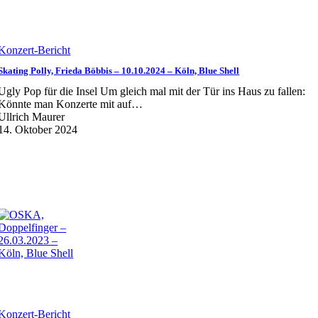
Konzert-Bericht
Skating Polly, Frieda Böbbis – 10.10.2024 – Köln, Blue Shell
Ugly Pop für die Insel Um gleich mal mit der Tür ins Haus zu fallen:
Könnte man Konzerte mit auf…
Ullrich Maurer
14. Oktober 2024
Konzert-Bericht