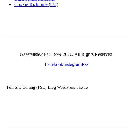
Cookie-Richtlinie (EU)
Gaesteliste.de © 1999-2026. All Rights Reserved.
Facebook
Instagram
Rss
Full Site Editing (FSE) Blog WordPress Theme