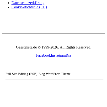
Datenschutzerklärung
Cookie-Richtlinie (EU)
Gaesteliste.de © 1999-2026. All Rights Reserved.
Facebook
Instagram
Rss
Full Site Editing (FSE) Blog WordPress Theme