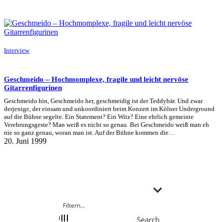
Interview
Geschmeido – Hochmomplexe, fragile und leicht nervöse
Gitarrenfigurinen
Geschmeido hin, Geschmeido her, geschmeidig ist der Teddybär. Und zwar
derjenige, der einsam und unkoordiniert beim Konzert im Kölner Underground
auf die Bühne segelte. Ein Statement? Ein Witz? Eine ehrlich gemeinte
Verehrungsgeste? Man weiß es nicht so genau. Bei Geschmeido weiß man eh
nie so ganz genau, woran man ist. Auf der Bühne kommen die…
20. Juni 1999
Search