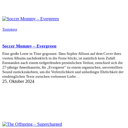
Tonträger
Soccer Mommy – Evergreen
Eine große Leere in Töne gegossen: Dass Sophie Allison auf dem Cover ihres
vierten Albums nachdenklich in die Ferne blickt, ist natürlich kein Zufall.
Entstanden nach einem tiefgreifenden persönlichen Verlust, entschied sich die
27-jährige Amerikanerin, für „Evergreen“ zu einem organischen, unverstellten
Sound zurückzukehren, um die Verletzlichkeit und unbedingte Ehrlichkeit der
eindringlichen Texte zwischen verlorener Liebe…
25. Oktober 2024