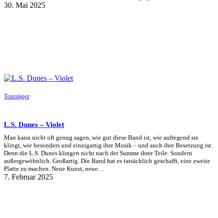
30. Mai 2025
Tonträger
L.S. Dunes – Violet
Man kann nicht oft genug sagen, wie gut diese Band ist, wie aufregend sie
klingt, wie besonders und einzigartig ihre Musik – und auch ihre Besetzung ist.
Denn die L.S. Dunes klingen nicht nach der Summe ihrer Teile. Sondern
außergewöhnlich. Großartig. Die Band hat es tatsächlich geschafft, eine zweite
Platte zu machen. Neue Kunst, neue…
7. Februar 2025