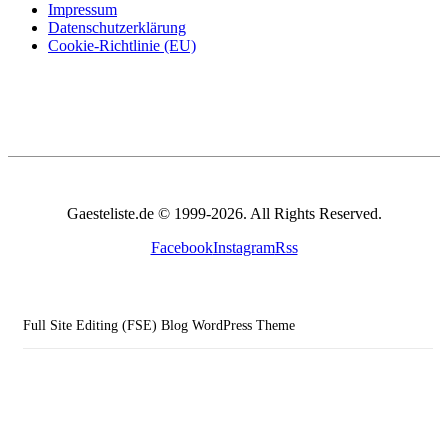
Impressum
Datenschutzerklärung
Cookie-Richtlinie (EU)
Gaesteliste.de © 1999-2026. All Rights Reserved.
Facebook
Instagram
Rss
Full Site Editing (FSE) Blog WordPress Theme