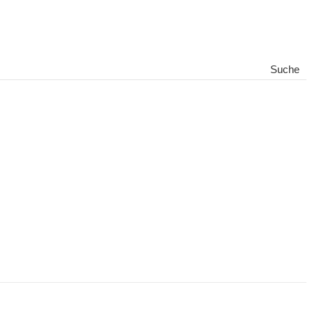
Suche