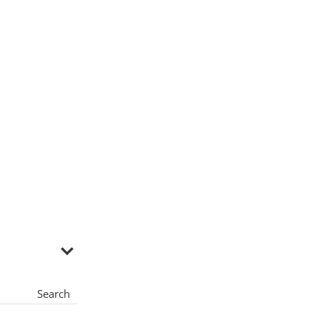
Search