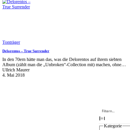
Tonträger
Delorentos – True Surrender
In den 70ern hätte man das, was die Delorentos auf ihrem siebten
Album (zählt man die „Unbroken“-Collection mit) machen, ohne…
Ullrich Maurer
4. Mai 2018
Kategorie