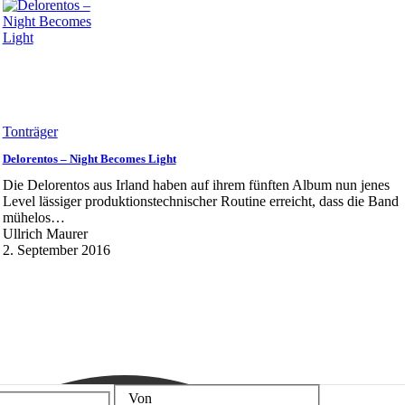
Tonträger
Delorentos – Night Becomes Light
Die Delorentos aus Irland haben auf ihrem fünften Album nun jenes
Level lässiger produktionstechnischer Routine erreicht, dass die Band
mühelos…
Ullrich Maurer
2. September 2016
Von