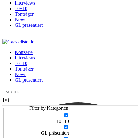
Interviews
10+10
Tonträger
News
GL präsentiert
Konzerte
Interviews
10+10
Tonträger
News
GL präsentiert
Filter by Kategorien
10+10
GL präsentiert