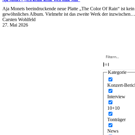
Aja Monets beeindruckende neue Platte „The Color Of Rain“ ist kein
gewöhnliches Album. Vielmehr ist das zweite Werk der inzwischen
Carsten Wohlfeld
27. Mai 2026
Kategorie
Konzert-Beric
Interview
10+10
Tonträger
News