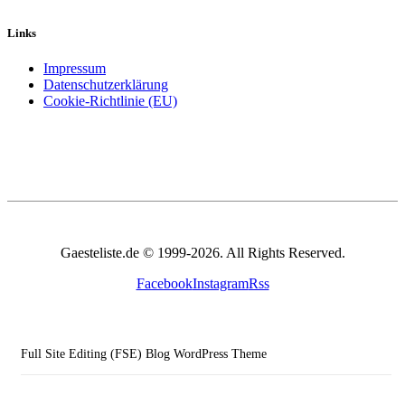
Links
Impressum
Datenschutzerklärung
Cookie-Richtlinie (EU)
Gaesteliste.de © 1999-2026. All Rights Reserved.
Facebook
Instagram
Rss
Full Site Editing (FSE) Blog WordPress Theme