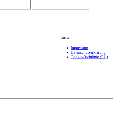
Links
Impressum
Datenschutzerklärung
Cookie-Richtlinie (EU)