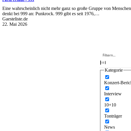
Eine wahrscheinlich nicht mehr ganz so große Gruppe von Menschen
denkt bei 999 an: Punkrock. 999 gibt es seit 1976,…
Gaesteliste.de
22. Mai 2026
Kategorie
Konzert-Beric
Interview
10+10
Tonträger
News