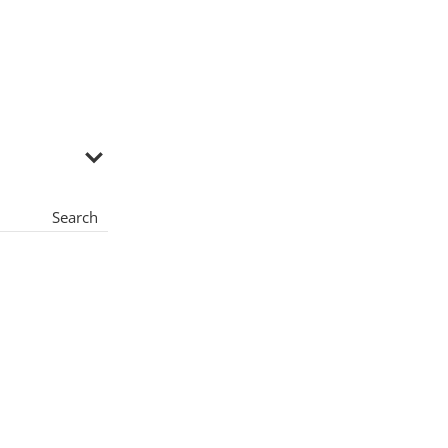
Search