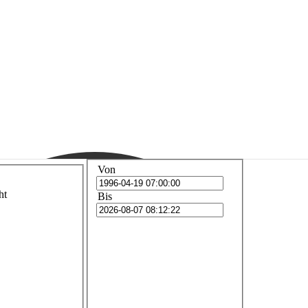
Von
ht
Bis