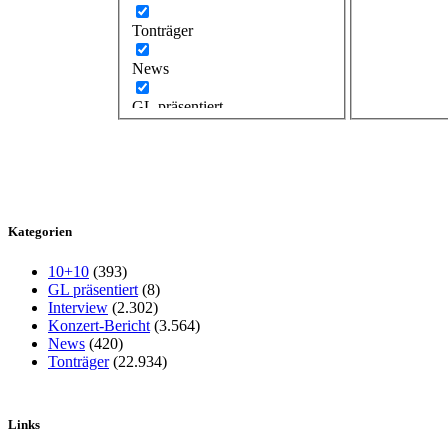
Tonträger
News
GL präsentiert
Kategorien
10+10
(393)
GL präsentiert
(8)
Interview
(2.302)
Konzert-Bericht
(3.564)
News
(420)
Tonträger
(22.934)
Links