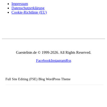
Impressum
Datenschutzerklärung
Cookie-Richtlinie (EU)
Gaesteliste.de © 1999-2026. All Rights Reserved.
Facebook
Instagram
Rss
Full Site Editing (FSE) Blog WordPress Theme