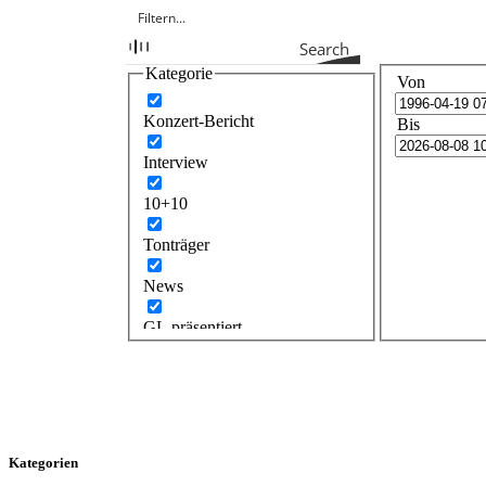
Search
Kategorie
Von
Konzert-Bericht
Bis
Interview
10+10
Tonträger
News
GL präsentiert
Kategorien