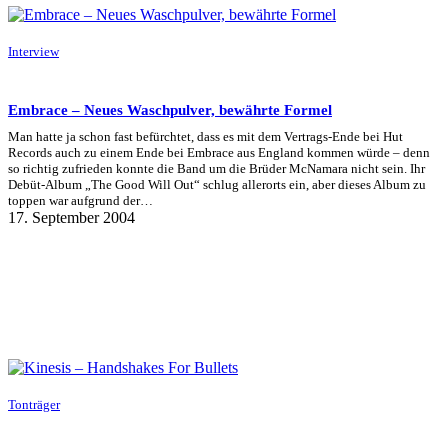
Interview
Embrace – Neues Waschpulver, bewährte Formel
Man hatte ja schon fast befürchtet, dass es mit dem Vertrags-Ende bei Hut
Records auch zu einem Ende bei Embrace aus England kommen würde – denn
so richtig zufrieden konnte die Band um die Brüder McNamara nicht sein. Ihr
Debüt-Album „The Good Will Out“ schlug allerorts ein, aber dieses Album zu
toppen war aufgrund der…
17. September 2004
Tonträger