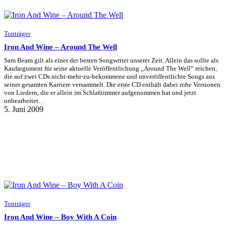
Tonträger
Iron And Wine – Around The Well
Sam Beam gilt als einer der besten Songwriter unserer Zeit. Allein das sollte als
Kaufargument für seine aktuelle Veröffentlichung „Around The Well“ reichen,
die auf zwei CDs nicht-mehr-zu-bekommene und unveröffentlichte Songs aus
seiner gesamten Karriere versammelt. Die erste CD enthält dabei rohe Versionen
von Liedern, die er allein im Schlafzimmer aufgenommen hat und jetzt
unbearbeitet…
5. Juni 2009
Tonträger
Iron And Wine – Boy With A Coin