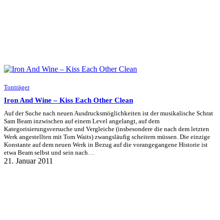
Tonträger
Iron And Wine – Kiss Each Other Clean
Auf der Suche nach neuen Ausdrucksmöglichkeiten ist der musikalische Schrat
Sam Beam inzwischen auf einem Level angelangt, auf dem
Kategorisierungsversuche und Vergleiche (insbesondere die nach dem letzten
Werk angestellten mit Tom Waits) zwangsläufig scheitern müssen. Die einzige
Konstante auf dem neuen Werk in Bezug auf die vorangegangene Historie ist
etwa Beam selbst und sein nach…
21. Januar 2011