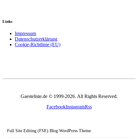
Links
Impressum
Datenschutzerklärung
Cookie-Richtlinie (EU)
Gaesteliste.de © 1999-2026. All Rights Reserved.
Facebook
Instagram
Rss
Full Site Editing (FSE) Blog WordPress Theme