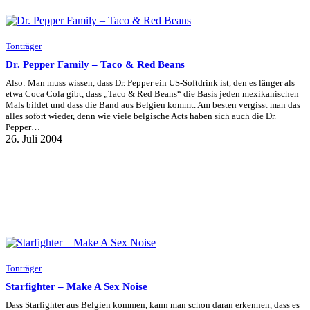
Tonträger
Dr. Pepper Family – Taco & Red Beans
Also: Man muss wissen, dass Dr. Pepper ein US-Softdrink ist, den es länger als
etwa Coca Cola gibt, dass „Taco & Red Beans“ die Basis jeden mexikanischen
Mals bildet und dass die Band aus Belgien kommt. Am besten vergisst man das
alles sofort wieder, denn wie viele belgische Acts haben sich auch die Dr.
Pepper…
26. Juli 2004
Tonträger
Starfighter – Make A Sex Noise
Dass Starfighter aus Belgien kommen, kann man schon daran erkennen, dass es