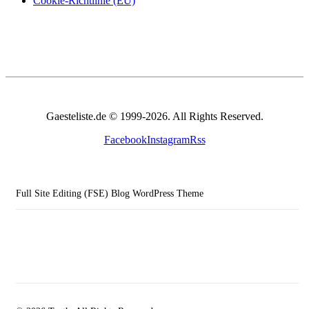
Cookie-Richtlinie (EU)
Gaesteliste.de © 1999-2026. All Rights Reserved.
Facebook
Instagram
Rss
Full Site Editing (FSE) Blog WordPress Theme