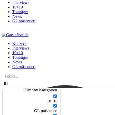
Interviews
10+10
Tonträger
News
GL präsentiert
Konzerte
Interviews
10+10
Tonträger
News
GL präsentiert
Filter by Kategorien
10+10
GL präsentiert