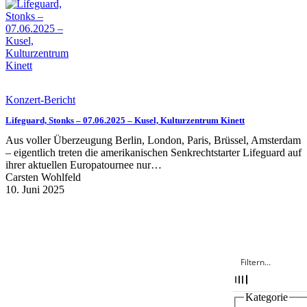
Konzert-Bericht
Lifeguard, Stonks – 07.06.2025 – Kusel, Kulturzentrum Kinett
Aus voller Überzeugung Berlin, London, Paris, Brüssel, Amsterdam
– eigentlich treten die amerikanischen Senkrechtstarter Lifeguard auf
ihrer aktuellen Europatournee nur…
Carsten Wohlfeld
10. Juni 2025
Kategorie