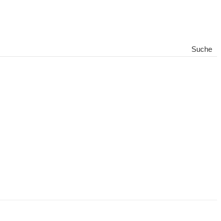
Suche