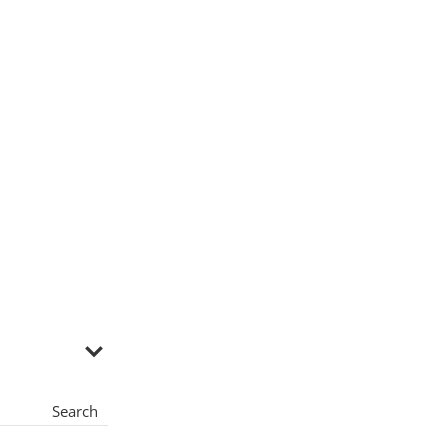
Search