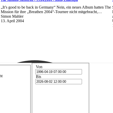
„It’s good to be back in Germany“ Nein, ein neues Album hatten The
Mission für ihre „Breathen 2004“-Tournee nicht mitgebracht,…
Simon Mahler
13. April 2004
Von
ht
Bis