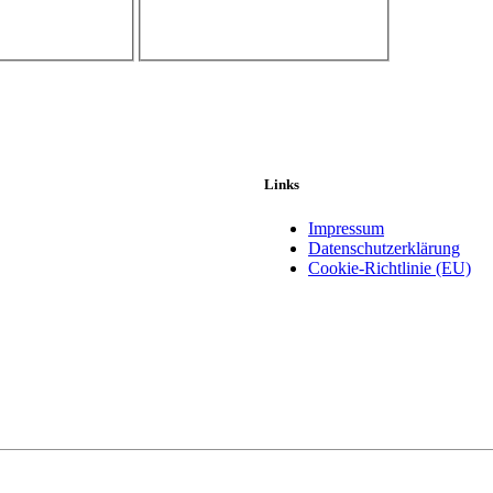
Links
Impressum
Datenschutzerklärung
Cookie-Richtlinie (EU)