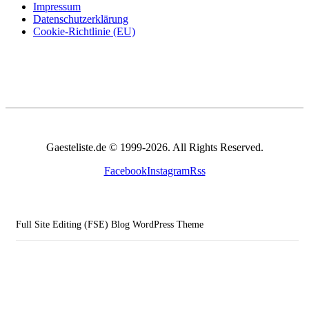
Impressum
Datenschutzerklärung
Cookie-Richtlinie (EU)
Gaesteliste.de © 1999-2026. All Rights Reserved.
Facebook
Instagram
Rss
Full Site Editing (FSE) Blog WordPress Theme