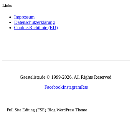
Links
Impressum
Datenschutzerklärung
Cookie-Richtlinie (EU)
Gaesteliste.de © 1999-2026. All Rights Reserved.
Facebook
Instagram
Rss
Full Site Editing (FSE) Blog WordPress Theme