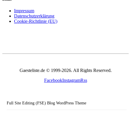
Impressum
Datenschutzerklärung
Cookie-Richtlinie (EU)
Gaesteliste.de © 1999-2026. All Rights Reserved.
Facebook
Instagram
Rss
Full Site Editing (FSE) Blog WordPress Theme