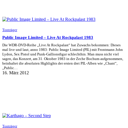
Tonträger
Public Image Limited – Live At Rockpalast 1983
Die WDR-DVD-Reihe „Live At Rockpalast“ hat Zuwachs bekommen: Dieses
mal live und laut, anno 1983: Public Image Limited (PIL) mit Frontmann John
Lydon, Sex Pistol und Punk-Gallionsfigur schlechthin. Man muss nicht viel
sagen, das Konzert, am 31. Oktober 1983 in der Zeche Bochum aufgenommen,
beinhaltet die absoluten Highlights der ersten drei PIL-Alben wie „Chant“,
„Public…
16. März 2012
Tonträger