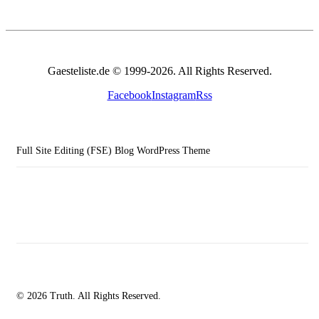
Gaesteliste.de © 1999-2026. All Rights Reserved.
Facebook
Instagram
Rss
Full Site Editing (FSE) Blog WordPress Theme
© 2026 Truth. All Rights Reserved.