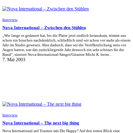
Interview
Nova International – Zwischen den Stühlen
„Wie lange es gedauert hat, bis die Platte jetzt endlich herauskam, stimmt uns
schon ein bisschen nachdenklich, schließlich sind wir schon vor mehr als einem
Jahr im Studio gewesen. Aber dadurch, dass wir die Veröffentlichung stets vor
Augen hatten, war das zurückliegende Jahr dennoch ein sehr schönes für die
Band“, sinniert Nova-International-Sänger/Gitarrist Michi K. beim…
7. Mai 2003
Interview
Nova International – The next big thing
Nova International auf Tournee mit Die Happy? Auf den ersten Blick eine