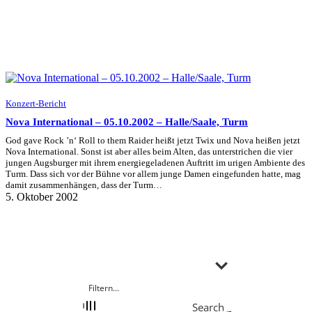
Konzert-Bericht
Nova International – 05.10.2002 – Halle/Saale, Turm
God gave Rock ’n‘ Roll to them Raider heißt jetzt Twix und Nova heißen jetzt
Nova International. Sonst ist aber alles beim Alten, das unterstrichen die vier
jungen Augsburger mit ihrem energiegeladenen Auftritt im urigen Ambiente des
Turm. Dass sich vor der Bühne vor allem junge Damen eingefunden hatte, mag
damit zusammenhängen, dass der Turm…
5. Oktober 2002
Search