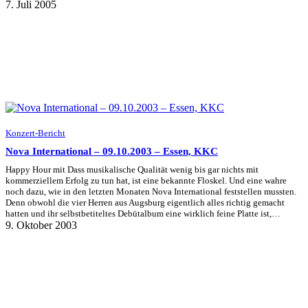
7. Juli 2005
Konzert-Bericht
Nova International – 09.10.2003 – Essen, KKC
Happy Hour mit Dass musikalische Qualität wenig bis gar nichts mit
kommerziellem Erfolg zu tun hat, ist eine bekannte Floskel. Und eine wahre
noch dazu, wie in den letzten Monaten Nova International feststellen mussten.
Denn obwohl die vier Herren aus Augsburg eigentlich alles richtig gemacht
hatten und ihr selbstbetiteltes Debütalbum eine wirklich feine Platte ist,…
9. Oktober 2003