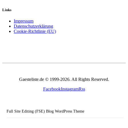
Links
Impressum
Datenschutzerklärung
Cookie-Richtlinie (EU)
Gaesteliste.de © 1999-2026. All Rights Reserved.
Facebook
Instagram
Rss
Full Site Editing (FSE) Blog WordPress Theme