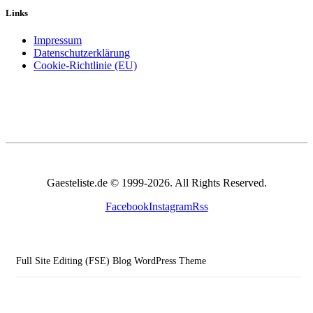
Links
Impressum
Datenschutzerklärung
Cookie-Richtlinie (EU)
Gaesteliste.de © 1999-2026. All Rights Reserved.
Facebook
Instagram
Rss
Full Site Editing (FSE) Blog WordPress Theme