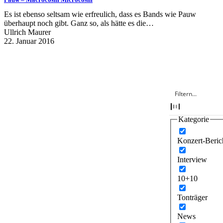
Es ist ebenso seltsam wie erfreulich, dass es Bands wie Pauw
überhaupt noch gibt. Ganz so, als hätte es die…
Ullrich Maurer
22. Januar 2016
Kategorie
Konzert-Beric
Interview
10+10
Tonträger
News