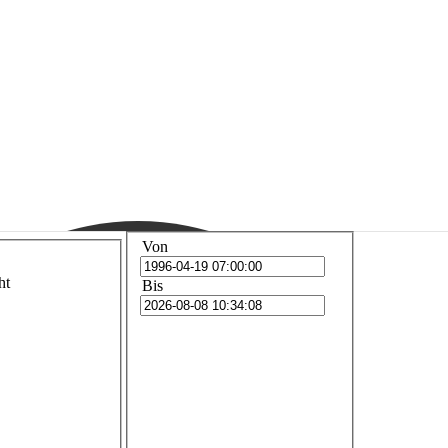
Von
ht
Bis