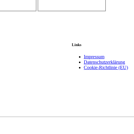
Links
Impressum
Datenschutzerklärung
Cookie-Richtlinie (EU)