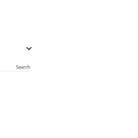
Search