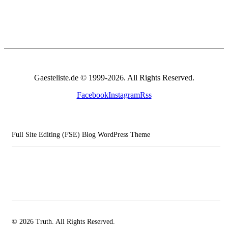
Gaesteliste.de © 1999-2026. All Rights Reserved.
Facebook
Instagram
Rss
Full Site Editing (FSE) Blog WordPress Theme
© 2026 Truth. All Rights Reserved.