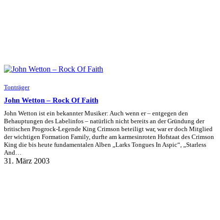
Tonträger
John Wetton – Rock Of Faith
John Wetton ist ein bekannter Musiker: Auch wenn er – entgegen den
Behauptungen des Labelinfos – natürlich nicht bereits an der Gründung der
britischen Progrock-Legende King Crimson beteiligt war, war er doch Mitglied
der wichtigen Formation Family, durfte am karmesinroten Hofstaat des Crimson
King die bis heute fundamentalen Alben „Larks Tongues In Aspic“, „Starless
And…
31. März 2003