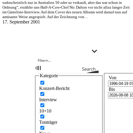
wahrscheinlich nur in Australien 50 oder so verkauft, aber das war schon in
Ordnung“, erzählte uns Half-A-Cow-Chef Nic Dalton vor nicht allzu langer Zeit
im Gästeliste-Interview. Auf dem Cover des neuen Albums wird darauf nun auf
amüsante Weise angespielt. Auf der Zeichnung von…
17. September 2001
Search
Kategorie
Von
Konzert-Bericht
Bis
Interview
10+10
Tonträger