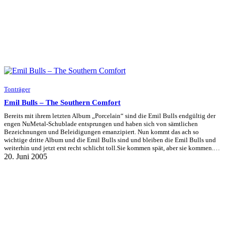
Tonträger
Emil Bulls – The Southern Comfort
Bereits mit ihrem letzten Album „Porcelain“ sind die Emil Bulls endgültig der
engen NuMetal-Schublade entsprungen und haben sich von sämtlichen
Bezeichnungen und Beleidigungen emanzipiert. Nun kommt das ach so
wichtige dritte Album und die Emil Bulls sind und bleiben die Emil Bulls und
weiterhin und jetzt erst recht schlicht toll.Sie kommen spät, aber sie kommen.…
20. Juni 2005