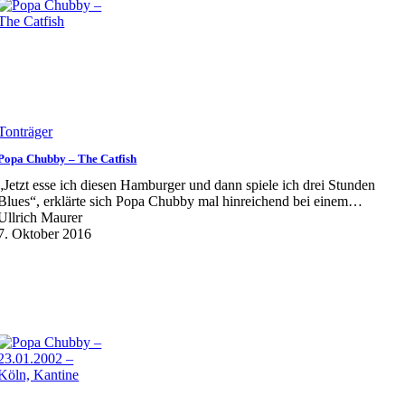
Tonträger
Popa Chubby – The Catfish
„Jetzt esse ich diesen Hamburger und dann spiele ich drei Stunden
Blues“, erklärte sich Popa Chubby mal hinreichend bei einem…
Ullrich Maurer
7. Oktober 2016