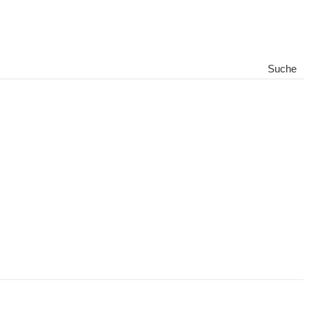
Suche