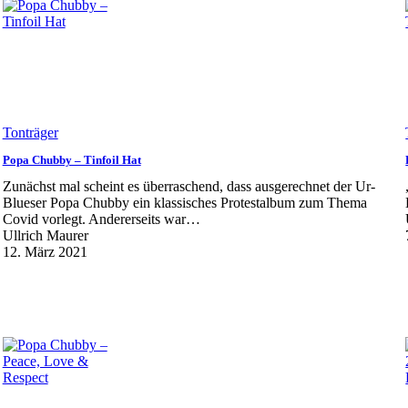
Tonträger
Popa Chubby – Tinfoil Hat
Zunächst mal scheint es überraschend, dass ausgerechnet der Ur-
Blueser Popa Chubby ein klassisches Protestalbum zum Thema
Covid vorlegt. Andererseits war…
Ullrich Maurer
12. März 2021