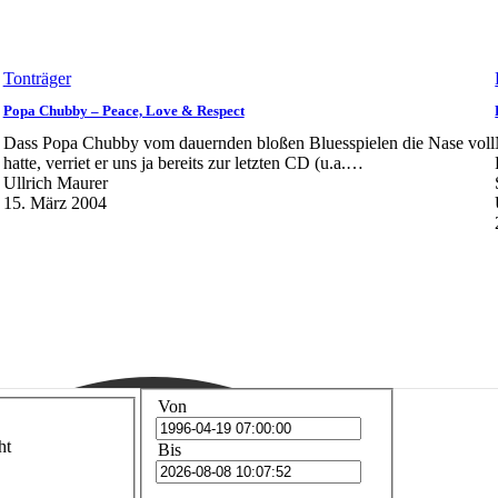
Tonträger
Popa Chubby – Peace, Love & Respect
Dass Popa Chubby vom dauernden bloßen Bluesspielen die Nase voll
hatte, verriet er uns ja bereits zur letzten CD (u.a.…
Ullrich Maurer
15. März 2004
Von
ht
Bis