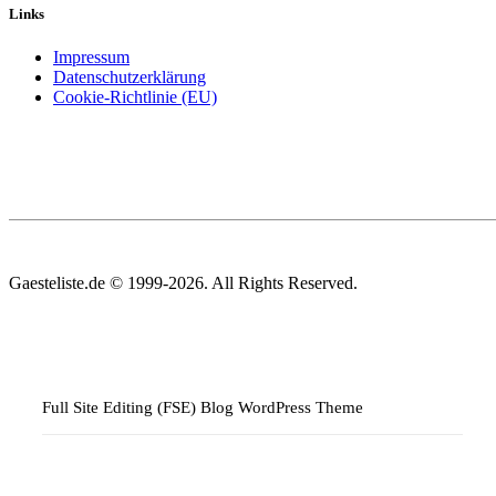
Links
Impressum
Datenschutzerklärung
Cookie-Richtlinie (EU)
Gaesteliste.de © 1999-2026. All Rights Reserved.
Full Site Editing (FSE) Blog WordPress Theme