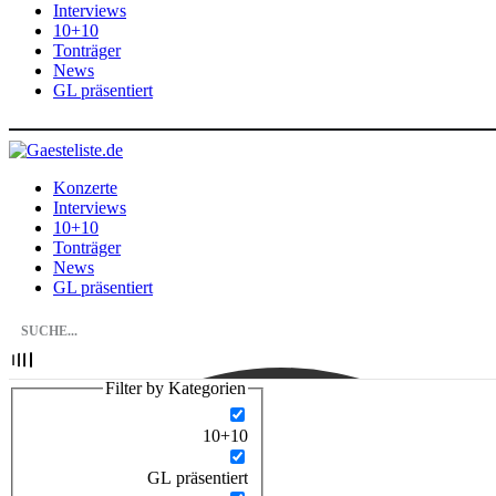
Interviews
10+10
Tonträger
News
GL präsentiert
Konzerte
Interviews
10+10
Tonträger
News
GL präsentiert
Filter by Kategorien
10+10
GL präsentiert