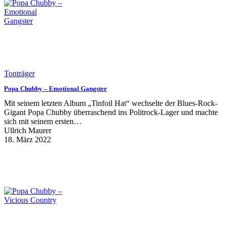
Tonträger
Popa Chubby – Emotional Gangster
Mit seinem letzten Album „Tinfoil Hat“ wechselte der Blues-Rock-
Gigant Popa Chubby überraschend ins Politrock-Lager und machte
sich mit seinem ersten…
Ullrich Maurer
18. März 2022