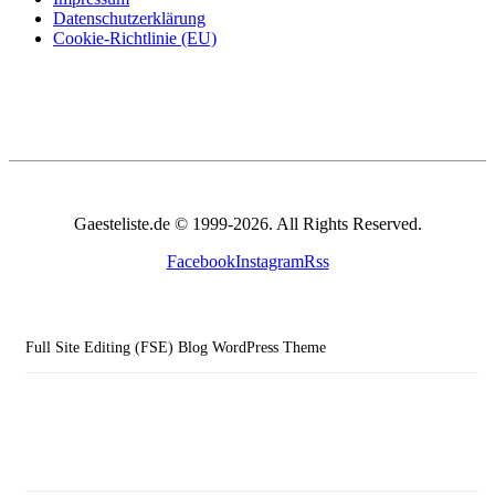
Datenschutzerklärung
Cookie-Richtlinie (EU)
Gaesteliste.de © 1999-2026. All Rights Reserved.
Facebook
Instagram
Rss
Full Site Editing (FSE) Blog WordPress Theme