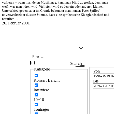
verlieren – wenn man deren Musik mag, kann man blind zugreifen, denn man
weiß, was man hören wird. Vielleicht wird es den ein oder anderen kleinen
Unterschied geben, aber im Grunde bekommt man immer: Peter Spilles‘
unverwechselbar düstere Stimme, dazu eine synthetische Klanglandschaft und
natürlich…
26. Februar 2001
Search
Kategorie
Von
Konzert-Bericht
Bis
Interview
10+10
Tonträger