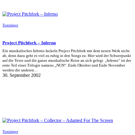
Tonträger
Project Pitchfork – Inferno
Ein musikalisches Inferno fackeln Project Pitchfork mit dem neuen Werk nicht
ab, denn dazu geht es viel zu ruhig in den Songs zu. Hier wird der Schwerpunkt
auf die Texte und die ganze musikalische Reise an sich gelegt. „Inferno“ ist der
erste Teil einer Trilogie namens „NUN“. Ende Oktober und Ende November
werden die anderen…
30. September 2002
Tonträger