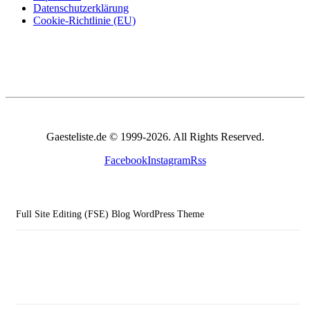
Datenschutzerklärung
Cookie-Richtlinie (EU)
Gaesteliste.de © 1999-2026. All Rights Reserved.
Facebook
Instagram
Rss
Full Site Editing (FSE) Blog WordPress Theme