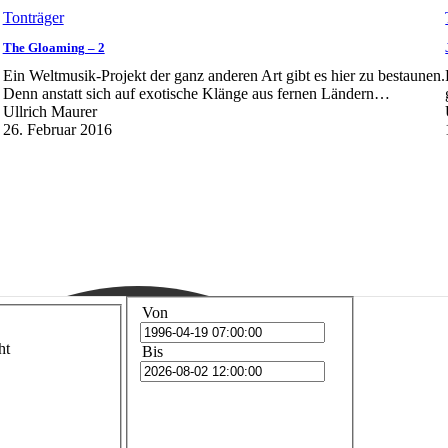
Tonträger
The Gloaming – 2
Ein Weltmusik-Projekt der ganz anderen Art gibt es hier zu bestaunen.
Denn anstatt sich auf exotische Klänge aus fernen Ländern…
Ullrich Maurer
26. Februar 2016
Von
ht
Bis