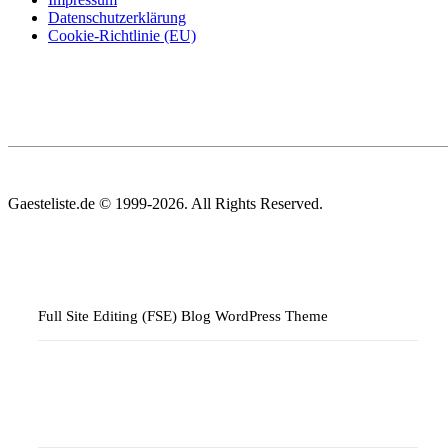
Datenschutzerklärung
Cookie-Richtlinie (EU)
Gaesteliste.de © 1999-2026. All Rights Reserved.
Full Site Editing (FSE) Blog WordPress Theme