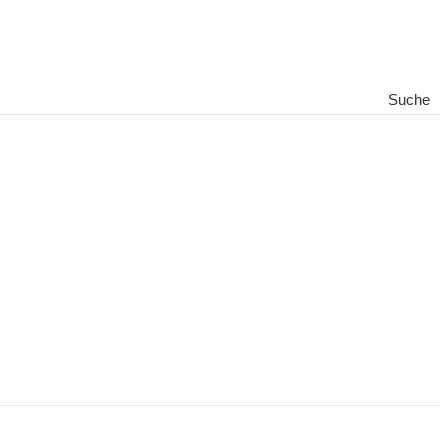
Suche