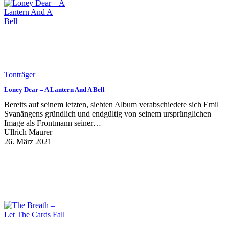
Tonträger
Loney Dear – A Lantern And A Bell
Bereits auf seinem letzten, siebten Album verabschiedete sich Emil
Svanängens gründlich und endgültig von seinem ursprünglichen
Image als Frontmann seiner…
Ullrich Maurer
26. März 2021