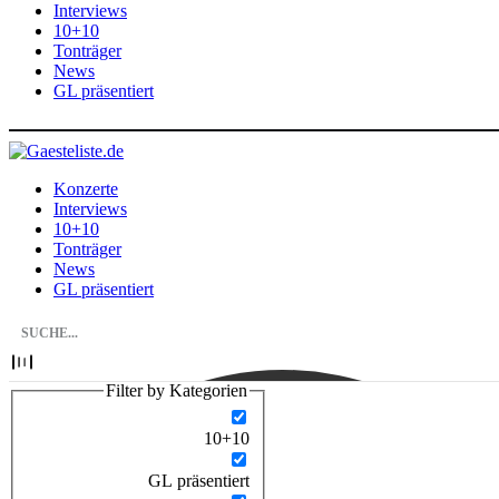
Interviews
10+10
Tonträger
News
GL präsentiert
Konzerte
Interviews
10+10
Tonträger
News
GL präsentiert
Filter by Kategorien
10+10
GL präsentiert