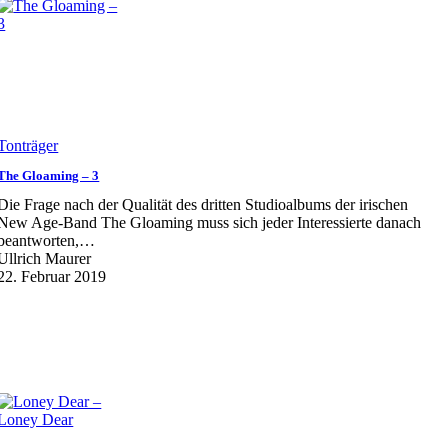
Tonträger
The Gloaming – 3
Die Frage nach der Qualität des dritten Studioalbums der irischen
New Age-Band The Gloaming muss sich jeder Interessierte danach
beantworten,…
Ullrich Maurer
22. Februar 2019