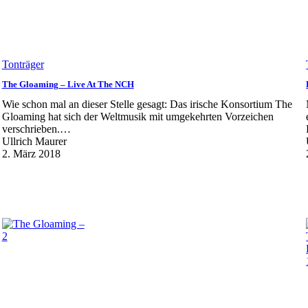
Tonträger
The Gloaming – Live At The NCH
Wie schon mal an dieser Stelle gesagt: Das irische Konsortium The
Gloaming hat sich der Weltmusik mit umgekehrten Vorzeichen
verschrieben.…
Ullrich Maurer
2. März 2018