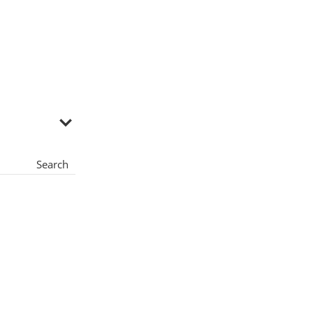
Search