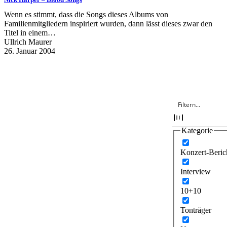
Wenn es stimmt, dass die Songs dieses Albums von
Familienmitgliedern inspiriert wurden, dann lässt dieses zwar den
Titel in einem…
Ullrich Maurer
26. Januar 2004
Kategorie
Konzert-Beric
Interview
10+10
Tonträger