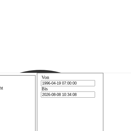
Von
ht
Bis