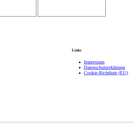
Links
Impressum
Datenschutzerklärung
Cookie-Richtlinie (EU)