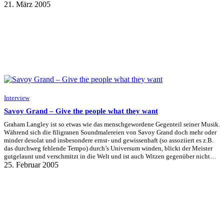
21. März 2005
Interview
Savoy Grand – Give the people what they want
Graham Langley ist so etwas wie das menschgewordene Gegenteil seiner Musik.
Während sich die filigranen Soundmalereien von Savoy Grand doch mehr oder
minder desolat und insbesondere ernst- und gewissenhaft (so assoziiert es z.B.
das durchweg fehlende Tempo) durch’s Universum winden, blickt der Meister
gutgelaunt und verschmitzt in die Welt und ist auch Witzen gegenüber nicht…
25. Februar 2005