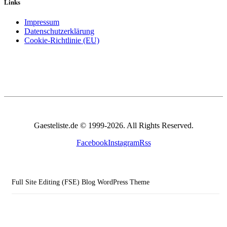
Links
Impressum
Datenschutzerklärung
Cookie-Richtlinie (EU)
Gaesteliste.de © 1999-2026. All Rights Reserved.
Facebook
Instagram
Rss
Full Site Editing (FSE) Blog WordPress Theme