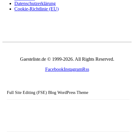
Datenschutzerklärung
Cookie-Richtlinie (EU)
Gaesteliste.de © 1999-2026. All Rights Reserved.
Facebook
Instagram
Rss
Full Site Editing (FSE) Blog WordPress Theme