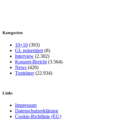
Kategorien
10+10
(393)
GL präsentiert
(8)
Interview
(2.302)
Konzert-Bericht
(3.564)
News
(420)
Tonträger
(22.934)
Links
Impressum
Datenschutzerklärung
Cookie-Richtlinie (EU)