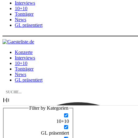
Interviews
10+10
Tonträger
News
GL präsentiert
Konzerte
Interviews
10+10
Tonträger
News
GL präsentiert
Filter by Kategorien
10+10
GL präsentiert