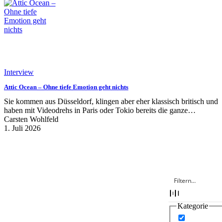
Interview
Attic Ocean – Ohne tiefe Emotion geht nichts
Sie kommen aus Düsseldorf, klingen aber eher klassisch britisch und
haben mit Videodrehs in Paris oder Tokio bereits die ganze…
Carsten Wohlfeld
1. Juli 2026
Kategorie