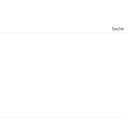
Suche