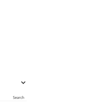
Search