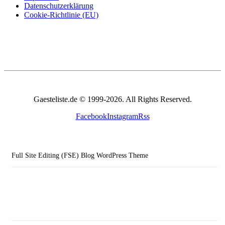
Datenschutzerklärung
Cookie-Richtlinie (EU)
Gaesteliste.de © 1999-2026. All Rights Reserved.
Facebook
Instagram
Rss
Full Site Editing (FSE) Blog WordPress Theme