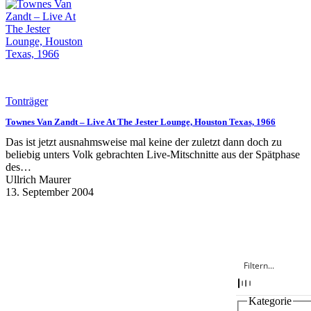
Tonträger
Townes Van Zandt – Live At The Jester Lounge, Houston Texas, 1966
Das ist jetzt ausnahmsweise mal keine der zuletzt dann doch zu
beliebig unters Volk gebrachten Live-Mitschnitte aus der Spätphase
des…
Ullrich Maurer
13. September 2004
Kategorie