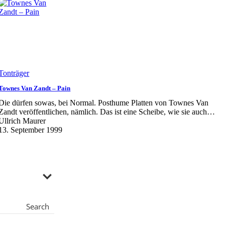
Tonträger
Townes Van Zandt – Pain
Die dürfen sowas, bei Normal. Posthume Platten von Townes Van
Zandt veröffentlichen, nämlich. Das ist eine Scheibe, wie sie auch…
Ullrich Maurer
13. September 1999
Search