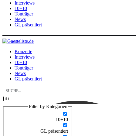
Interviews
10+10
Tonträger
News
GL präsentiert
Konzerte
Interviews
10+10
Tonträger
News
GL präsentiert
Filter by Kategorien
10+10
GL präsentiert