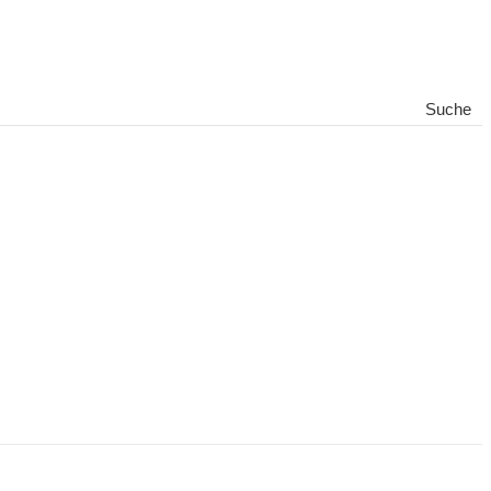
Suche