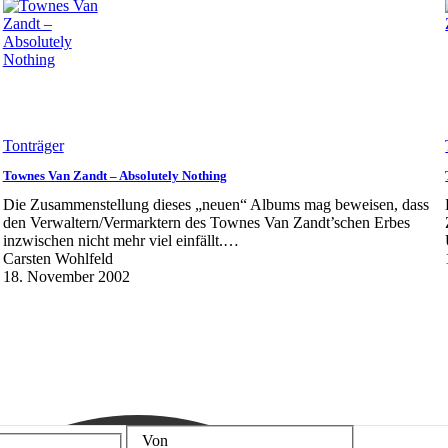
Tonträger
Townes Van Zandt – Absolutely Nothing
Die Zusammenstellung dieses „neuen“ Albums mag beweisen, dass
den Verwaltern/Vermarktern des Townes Van Zandt’schen Erbes
inzwischen nicht mehr viel einfällt.…
Carsten Wohlfeld
18. November 2002
Von